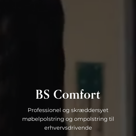
BS Comfort
Professionel og skræddersyet
møbelpolstring og ompolstring til
erhvervsdrivende