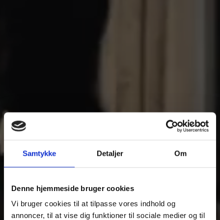
Samtykke
Detaljer
Om
Denne hjemmeside bruger cookies
Vi bruger cookies til at tilpasse vores indhold og
annoncer, til at vise dig funktioner til sociale medier og til