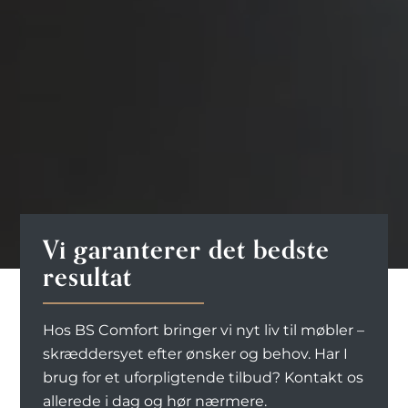
Vi garanterer det bedste
resultat
Hos BS Comfort bringer vi nyt liv til møbler –
skræddersyet efter ønsker og behov. Har I
brug for et uforpligtende tilbud? Kontakt os
allerede i dag og hør nærmere.