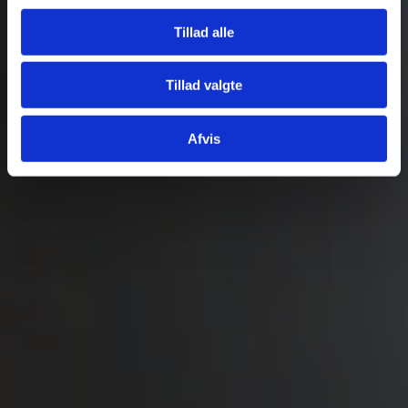
Tillad alle
Tillad valgte
Afvis