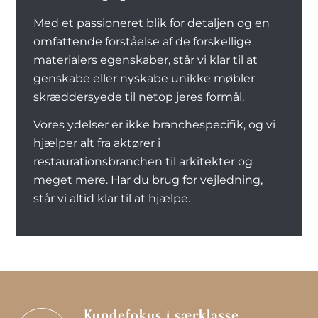
Med et passioneret blik for detaljen og en
omfattende forståelse af de forskellige
materialers egenskaber, står vi klar til at
genskabe eller nyskabe unikke møbler
skræddersyede til netop jeres formål.
Vores ydelser er ikke branchespecifik, og vi
hjælper alt fra aktører i
restaurationsbranchen til arkitekter og
meget mere. Har du brug for vejledning,
står vi altid klar til at hjælpe.
Kundefokus i særklasse