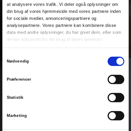
at analysere vores trafik. Vi deler også oplysninger om
din brug af vores hjemmeside med vores partnere inden
for sociale medier, annonceringspartnere og
analysepartnere. Vores partnere kan kombinere disse
data med andre oplysninger, du har givet dem, eller som
de har indsamlet fra din brug af deres tjenester.
Se Cookie & Privatlivspolitik
her
Samtykkevalg
Nødvendig
Præferencer
Statistik
Marketing