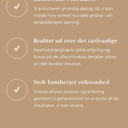
Vi prioriterer grundig dialog, så vi kan
møde hver enkelt kundes ønsker i en
skræddersyet løsning.
Kvalitet ud over det sædvanlige
Kvalitetshåndværk, solid erfaring og
fokus på de allermindste detaljer sikrer
jer det bedste resultat.
Stolt familieejet virksomhed
Drevet af stor passion og erfaring
gennem 3 generationer er vi stolte af de
resultater, vi kan levere.